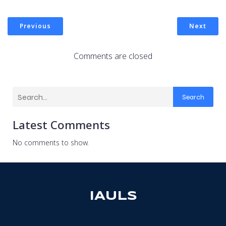
Previous
Next
Comments are closed
Search
Latest Comments
No comments to show.
IAULS